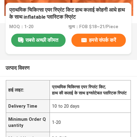
प्राथमिक चिकित्सा एयर स्प्रिंट किट हाथ कलाई कोहनी आधे हाथ
के साथ inflatable प्लास्टिक स्प्रिंट
MOQ：1-20
मूल्य：FOB $18~21/Piece
सबसे अच्छी कीमत
हमसे संपर्क करें
उत्पाद विवरण
प्राथमिक चिकित्सा एयर स्प्लिंट किट
,
हाई लाइट:
हाथ की कलाई के साथ इन्फ्लेटेबल प्लास्टिक स्प्लिंट
Delivery Time
10 to 20 days
Minimum Order Q
1-20
uantity