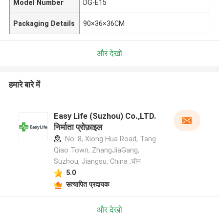
Model Number
DG-E15
Packaging Details
90×36×36CM
और देखो
हमारे बारे में
Easy Life (Suzhou) Co.,LTD.
निर्माता प्रोफ़ाइल
No. 8, Xiong Hua Road, Tang
Qiao Town, ZhangJiaGang,
Suzhou, Jiangsu, China ,चीन
5.0
सत्यापित प्रदायक
और देखो