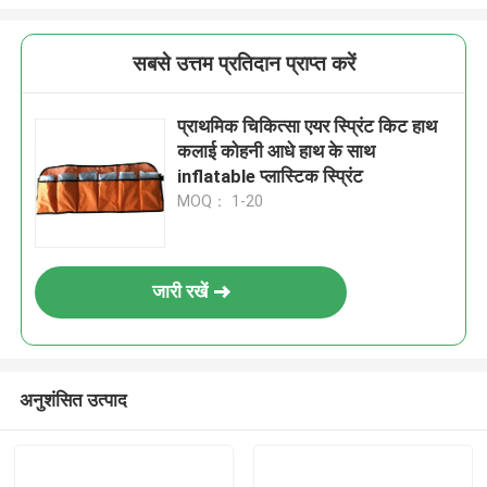
सबसे उत्तम प्रतिदान प्राप्त करें
प्राथमिक चिकित्सा एयर स्प्रिंट किट हाथ
कलाई कोहनी आधे हाथ के साथ
inflatable प्लास्टिक स्प्रिंट
MOQ： 1-20
जारी रखें
अनुशंसित उत्पाद