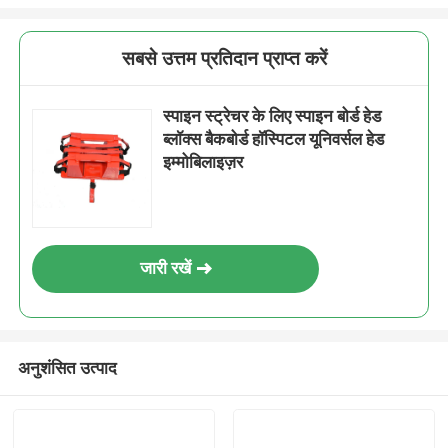
सबसे उत्तम प्रतिदान प्राप्त करें
स्पाइन स्ट्रेचर के लिए स्पाइन बोर्ड हेड
ब्लॉक्स बैकबोर्ड हॉस्पिटल यूनिवर्सल हेड
इम्मोबिलाइज़र
जारी रखें
अनुशंसित उत्पाद