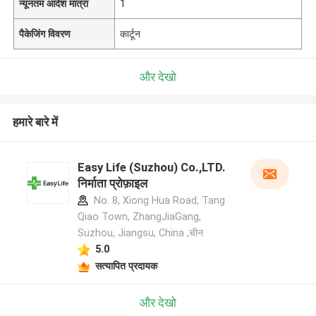
न्यूनतम आदेश मात्रा
1
पैकेजिंग विवरण
कार्टून
और देखो
हमारे बारे में
Easy Life (Suzhou) Co.,LTD.
निर्माता प्रोफ़ाइल
No. 8, Xiong Hua Road, Tang
Qiao Town, ZhangJiaGang,
Suzhou, Jiangsu, China ,चीन
5.0
सत्यापित प्रदायक
और देखो