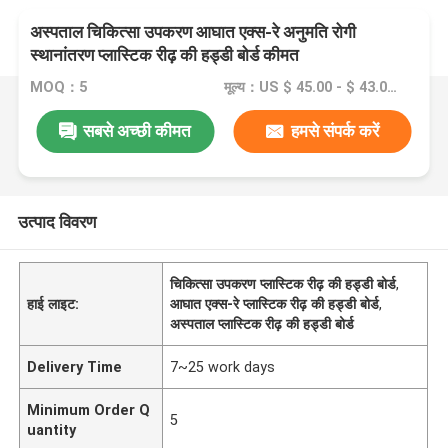
अस्पताल चिकित्सा उपकरण आघात एक्स-रे अनुमति रोगी
स्थानांतरण प्लास्टिक रीढ़ की हड्डी बोर्ड कीमत
MOQ：5
मूल्य：US $ 45.00 - $ 43.00/Piece
सबसे अच्छी कीमत
हमसे संपर्क करें
उत्पाद विवरण
चिकित्सा उपकरण प्लास्टिक रीढ़ की हड्डी बोर्ड
,
हाई लाइट:
आघात एक्स-रे प्लास्टिक रीढ़ की हड्डी बोर्ड
,
अस्पताल प्लास्टिक रीढ़ की हड्डी बोर्ड
Delivery Time
7~25 work days
Minimum Order Q
5
uantity