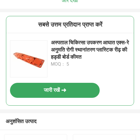
और देखो
सबसे उत्तम प्रतिदान प्राप्त करें
अस्पताल चिकित्सा उपकरण आघात एक्स-रे
अनुमति रोगी स्थानांतरण प्लास्टिक रीढ़ की
हड्डी बोर्ड कीमत
MOQ： 5
जारी रखें
अनुशंसित उत्पाद