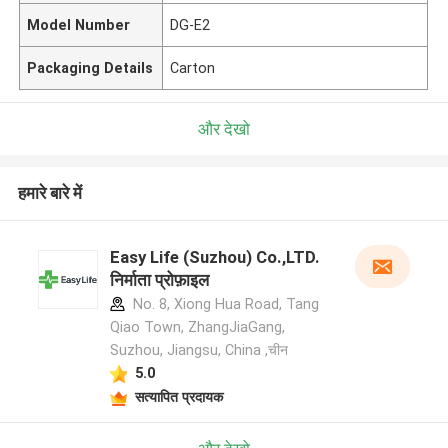
Model Number
DG-E2
Packaging Details
Carton
और देखो
हमारे बारे में
Easy Life (Suzhou) Co.,LTD.
निर्माता प्रोफ़ाइल
No. 8, Xiong Hua Road, Tang
Qiao Town, ZhangJiaGang,
Suzhou, Jiangsu, China ,चीन
5.0
सत्यापित प्रदायक