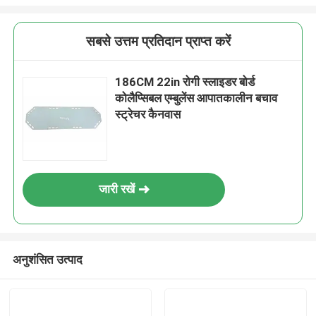
सबसे उत्तम प्रतिदान प्राप्त करें
186CM 22in रोगी स्लाइडर बोर्ड
कोलैप्सिबल एम्बुलेंस आपातकालीन बचाव
स्ट्रेचर कैनवास
जारी रखें
अनुशंसित उत्पाद