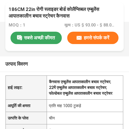
186CM 22in रोगी स्लाइडर बोर्ड कोलैप्सिबल एम्बुलेंस
आपातकालीन बचाव स्ट्रेचर कैनवास
MOQ：1
मूल्य：US $ 93.00 - $ 88.00/ pcs
सबसे अच्छी कीमत
हमसे संपर्क करें
उत्पाद विवरण
कैनवास एम्बुलेंस आपातकालीन बचाव स्ट्रेचर
,
हाई लाइट:
22में एम्बुलेंस आपातकालीन बचाव स्ट्रेचर
,
फोल्डेबल एम्बुलेंस आपातकालीन बचाव स्ट्रेचर
आपूर्ति की क्षमता
प्रति माह 1000 टुकड़े
उत्पत्ति के प्लेस
चीन