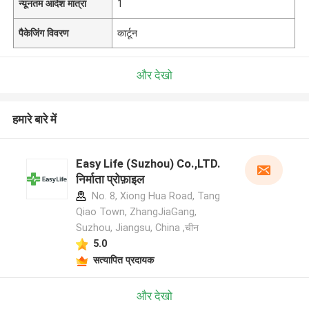
न्यूनतम आदेश मात्रा
1
पैकेजिंग विवरण
कार्टून
और देखो
हमारे बारे में
Easy Life (Suzhou) Co.,LTD.
निर्माता प्रोफ़ाइल
No. 8, Xiong Hua Road, Tang
Qiao Town, ZhangJiaGang,
Suzhou, Jiangsu, China ,चीन
5.0
सत्यापित प्रदायक
और देखो