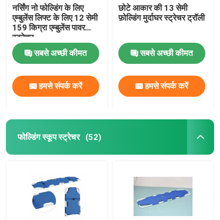
नर्सिंग नो फोल्डिंग के लिए
छोटे आकार की 13 सेमी
एम्बुलेंस लिफ्ट के लिए 12 सेमी
फ़ोल्डिंग मुर्दाघर स्ट्रेचर ट्रॉली
159 किग्रा एम्बुलेंस पावर
स्ट्रेचर
सबसे अच्छी कीमत
सबसे अच्छी कीमत
हमसे संपर्क करें
हमसे संपर्क करें
फोल्डिंग स्कूप स्ट्रेचर
(52)