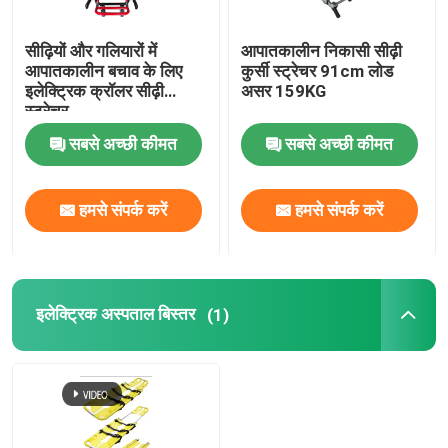
सीढ़ियों और गलियारों में
आपातकालीन निकासी सीढ़ी
आपातकालीन बचाव के लिए
कुर्सी स्ट्रेचर 91cm लोड
इलेक्ट्रिक क्रॉलर सीढ़ी
असर 159KG
स्ट्रेचर
सबसे अच्छी कीमत
सबसे अच्छी कीमत
हमसे संपर्क करें
हमसे संपर्क करें
इलेक्ट्रिक अस्पताल बिस्तर
(1)