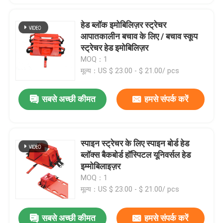
हेड ब्लॉक इमोबिलिज़र स्ट्रेचर
आपातकालीन बचाव के लिए / बचाव स्कूप
स्ट्रेचर हेड इमोबिलिज़र
MOQ：1
मूल्य：US $ 23.00 - $ 21.00/ pcs
सबसे अच्छी कीमत
हमसे संपर्क करें
स्पाइन स्ट्रेचर के लिए स्पाइन बोर्ड हेड
ब्लॉक्स बैकबोर्ड हॉस्पिटल यूनिवर्सल हेड
इम्मोबिलाइज़र
MOQ：1
मूल्य：US $ 23.00 - $ 21.00/ pcs
सबसे अच्छी कीमत
हमसे संपर्क करें