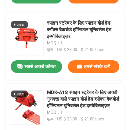
स्पाइन स्ट्रेचर के लिए स्पाइन बोर्ड हेड
ब्लॉक्स बैकबोर्ड हॉस्पिटल यूनिवर्सल हेड
इम्मोबिलाइज़र
MOQ：1
मूल्य：US $ 23.00 - $ 21.00/ pcs
सबसे अच्छी कीमत
हमसे संपर्क करें
MDK-A18 स्पाइन स्ट्रेचर के लिए अच्छी
गुणवत्ता वाले स्पाइन बोर्ड हेड ब्लॉक्स बैकबोर्ड
हॉस्पिटल यूनिवर्सल हेड इम्मोबिलाइज़र
MOQ：1
मूल्य：US $ 23.00 - $ 21.00/ pcs