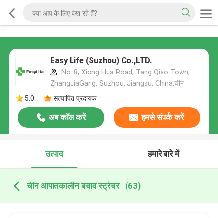
Easy Life (Suzhou) Co.,LTD.
No. 8, Xiong Hua Road, Tang Qiao Town,
ZhangJiaGang, Suzhou, Jiangsu, China,चीन
5.0
सत्यापित प्रदायक
अब कॉल करें
हमसे संपर्क करें
उत्पाद
हमारे बारे में
चीन आपातकालीन बचाव स्ट्रेचर
(63)