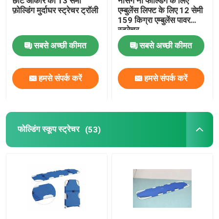
छोटे आकार की 13 सेमी
नर्सिंग नो फोल्डिंग के लिए
फ़ोल्डिंग मुर्दाघर स्ट्रेचर ट्रॉली
एम्बुलेंस लिफ्ट के लिए 12 सेमी
159 किग्रा एम्बुलेंस पावर
स्ट्रेचर
सबसे अच्छी कीमत
सबसे अच्छी कीमत
हमसे संपर्क करें
हमसे संपर्क करें
फोल्डिंग स्कूप स्ट्रेचर
(53)