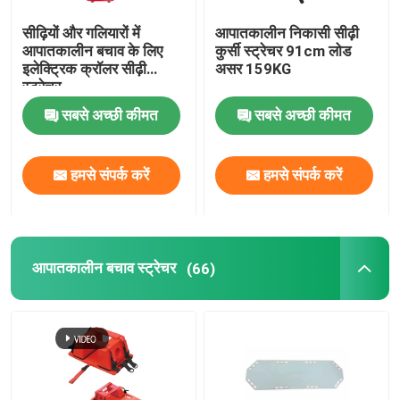
सीढ़ियों और गलियारों में
आपातकालीन निकासी सीढ़ी
आपातकालीन बचाव के लिए
कुर्सी स्ट्रेचर 91cm लोड
इलेक्ट्रिक क्रॉलर सीढ़ी
असर 159KG
स्ट्रेचर
सबसे अच्छी कीमत
सबसे अच्छी कीमत
हमसे संपर्क करें
हमसे संपर्क करें
आपातकालीन बचाव स्ट्रेचर
(66)