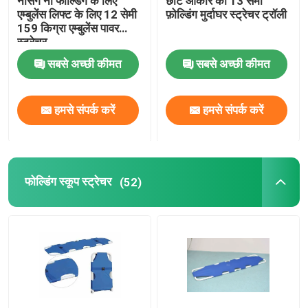
नर्सिंग नो फोल्डिंग के लिए
छोटे आकार की 13 सेमी
एम्बुलेंस लिफ्ट के लिए 12 सेमी
फ़ोल्डिंग मुर्दाघर स्ट्रेचर ट्रॉली
159 किग्रा एम्बुलेंस पावर
स्ट्रेचर
सबसे अच्छी कीमत
सबसे अच्छी कीमत
हमसे संपर्क करें
हमसे संपर्क करें
फोल्डिंग स्कूप स्ट्रेचर
(52)