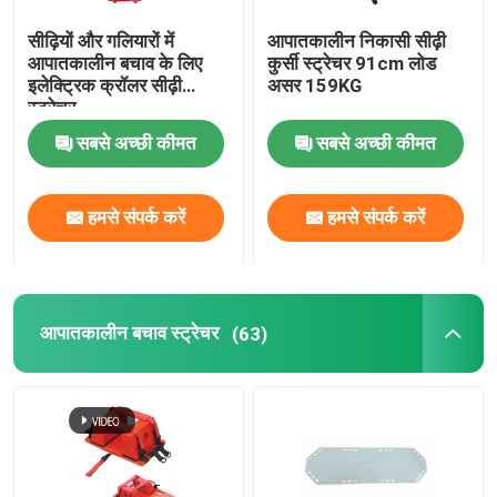
सीढ़ियों और गलियारों में
आपातकालीन निकासी सीढ़ी
आपातकालीन बचाव के लिए
कुर्सी स्ट्रेचर 91cm लोड
इलेक्ट्रिक क्रॉलर सीढ़ी
असर 159KG
स्ट्रेचर
सबसे अच्छी कीमत
सबसे अच्छी कीमत
हमसे संपर्क करें
हमसे संपर्क करें
आपातकालीन बचाव स्ट्रेचर
(63)