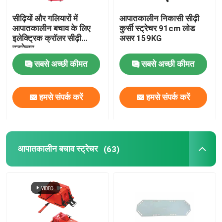
सीढ़ियों और गलियारों में
आपातकालीन निकासी सीढ़ी
आपातकालीन बचाव के लिए
कुर्सी स्ट्रेचर 91cm लोड
इलेक्ट्रिक क्रॉलर सीढ़ी
असर 159KG
स्ट्रेचर
सबसे अच्छी कीमत
सबसे अच्छी कीमत
हमसे संपर्क करें
हमसे संपर्क करें
आपातकालीन बचाव स्ट्रेचर
(63)