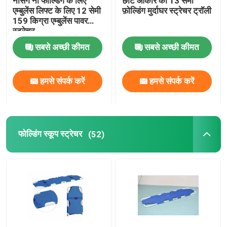
नर्सिंग नो फोल्डिंग के लिए
छोटे आकार की 13 सेमी
एम्बुलेंस लिफ्ट के लिए 12 सेमी
फ़ोल्डिंग मुर्दाघर स्ट्रेचर ट्रॉली
159 किग्रा एम्बुलेंस पावर
स्ट्रेचर
सबसे अच्छी कीमत
सबसे अच्छी कीमत
हमसे संपर्क करें
हमसे संपर्क करें
फोल्डिंग स्कूप स्ट्रेचर
(52)