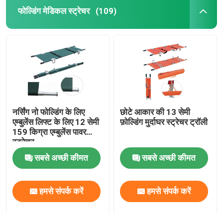
फोल्डिंग मेडिकल स्ट्रेचर
(109)
नर्सिंग नो फोल्डिंग के लिए
छोटे आकार की 13 सेमी
एम्बुलेंस लिफ्ट के लिए 12 सेमी
फ़ोल्डिंग मुर्दाघर स्ट्रेचर ट्रॉली
159 किग्रा एम्बुलेंस पावर
स्ट्रेचर
सबसे अच्छी कीमत
सबसे अच्छी कीमत
हमसे संपर्क करें
हमसे संपर्क करें