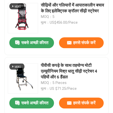
सीढ़ियों और गलियारों में आपातकालीन बचाव
के लिए इलेक्ट्रिक क्रॉलर सीढ़ी स्ट्रेचर
MOQ：5
मूल्य：US$456.00/Piece
सबसे अच्छी कीमत
हमसे संपर्क करें
पीवीसी कपड़े के साथ तहयोग्य मोटी
एल्यूमीनियम मिश्र धातु सीढ़ी स्ट्रेचर 4
पहियों और 6 हैंडल
MOQ：5 Pieces
मूल्य：US $71.25/Piece
सबसे अच्छी कीमत
हमसे संपर्क करें