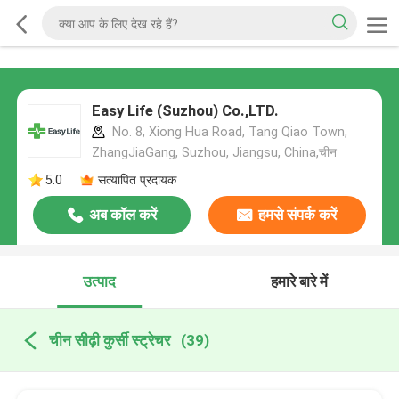
Easy Life (Suzhou) Co.,LTD.
No. 8, Xiong Hua Road, Tang Qiao Town,
ZhangJiaGang, Suzhou, Jiangsu, China,चीन
5.0
सत्यापित प्रदायक
अब कॉल करें
हमसे संपर्क करें
उत्पाद
हमारे बारे में
चीन सीढ़ी कुर्सी स्ट्रेचर
(39)